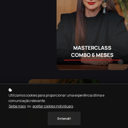
Utilizamos cookies para proporcionar uma experiência ótima e
comunicação relevante.
Saiba mais
ou
aceitar cookies individuais
.
Entendi!