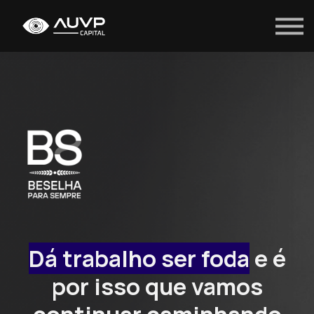
Entrar
Dá trabalho ser foda
e é
por isso que vamos