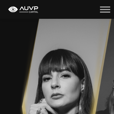
Entrar